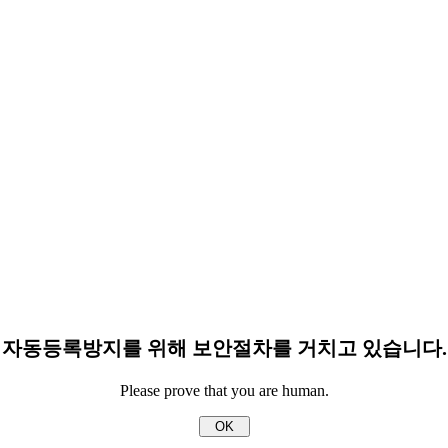
자동등록방지를 위해 보안절차를 거치고 있습니다.
Please prove that you are human.